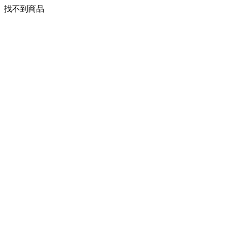
找不到商品